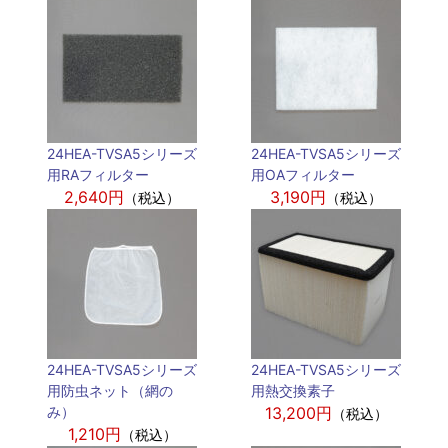
24HEA-TVSA5シリーズ
24HEA-TVSA5シリーズ
用RAフィルター
用OAフィルター
2,640円
3,190円
（税込）
（税込）
24HEA-TVSA5シリーズ
24HEA-TVSA5シリーズ
用防虫ネット（網の
用熱交換素子
み）
13,200円
（税込）
1,210円
（税込）