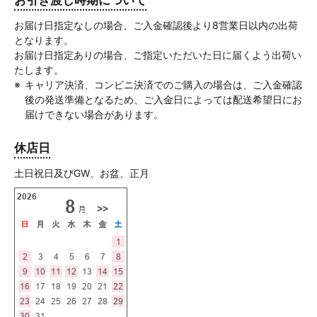
お届け日指定なしの場合、ご入金確認後より8営業日以内の出荷
となります。
お届け日指定ありの場合、ご指定いただいた日に届くよう出荷い
たします。
キャリア決済、コンビニ決済でのご購入の場合は、ご入金確認
後の発送準備となるため、ご入金日によっては配送希望日にお
届けできない場合があります。
休店日
土日祝日及びGW、お盆、正月