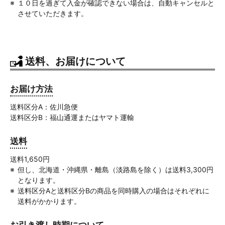
１０日を過ぎて入金が確認できない場合は、自動キャンセルと
させていただきます。
送料、お届けについて
お届け方法
送料区分A：佐川急便
送料区分B：福山通運またはヤマト運輸
送料
送料1,650円
但し、北海道・沖縄県・離島（淡路島を除く）は送料3,300円
となります。
送料区分Aと送料区分Bの商品を同時購入の場合はそれぞれに
送料がかかります。
お引き渡し時期について