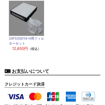
24FS30D1A-H用フィル
ターセット
12,650円
（税込）
お支払いについて
クレジットカード決済