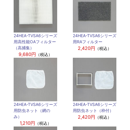
24HEA-TVSA6シリーズ
24HEA-TVSA6シリーズ
用高性能OAフィルター
用RAフィルター
（高捕集）
2,420円
（税込）
9,680円
（税込）
24HEA-TVSA6シリーズ
24HEA-TVSA6シリーズ
用防虫ネット（網の
用防虫ネット（枠付）
み）
2,420円
（税込）
1,210円
（税込）