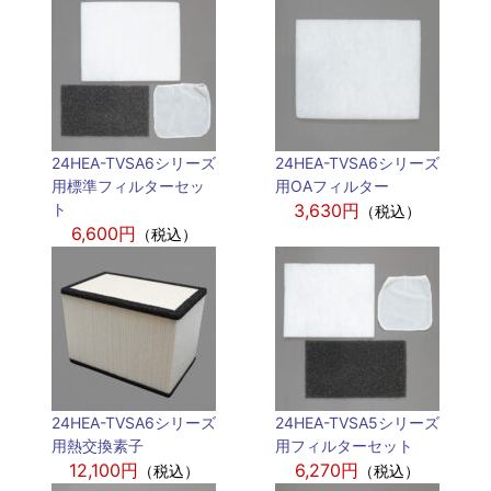
24HEA-TVSA6シリーズ
24HEA-TVSA6シリーズ
用標準フィルターセッ
用OAフィルター
ト
3,630円
（税込）
6,600円
（税込）
24HEA-TVSA6シリーズ
24HEA-TVSA5シリーズ
用熱交換素子
用フィルターセット
12,100円
6,270円
（税込）
（税込）