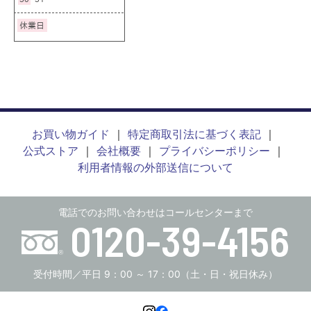
お買い物ガイド
特定商取引法に基づく表記
公式ストア
会社概要
プライバシーポリシー
利用者情報の外部送信について
電話でのお問い合わせはコールセンターまで
0120-39-4156
受付時間／平日 9：00 ～ 17：00（土・日・祝日休み）