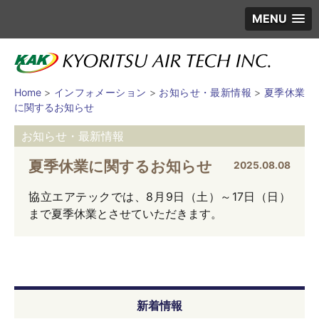
MENU
Home
>
インフォメーション
>
お知らせ・最新情報
>
夏季休業
に関するお知らせ
お知らせ・最新情報
夏季休業に関するお知らせ
2025.08.08
協立エアテックでは、8月9日（土）～17日（日）
まで夏季休業とさせていただきます。
新着情報