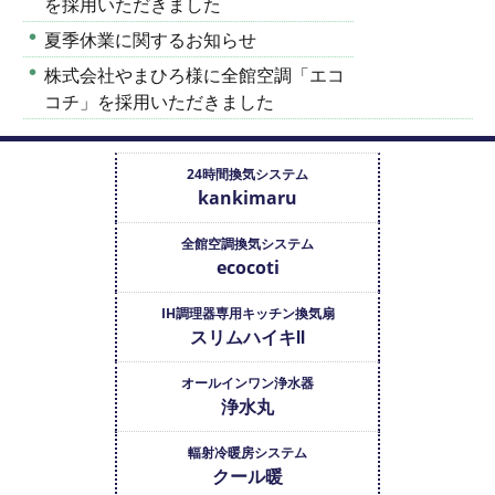
を採用いただきました
夏季休業に関するお知らせ
株式会社やまひろ様に全館空調「エコ
コチ」を採用いただきました
24時間換気システム
kankimaru
全館空調換気システム
ecocoti
IH調理器専用キッチン換気扇
スリムハイキⅡ
オールインワン浄水器
浄水丸
輻射冷暖房システム
クール暖