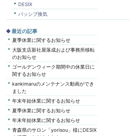
DESIX
パッシブ換気
最近の記事
夏季休業に関するお知らせ
大阪支店新社屋落成および事務所移転
のお知らせ
ゴールデンウィーク期間中の休業日に
関するお知らせ
kankimaruのメンテナンス動画ができ
ました
年末年始休業に関するお知らせ
夏季休業に関するお知らせ
年末年始休業に関するお知らせ
青森県のサロン「yorisou」様にDESIX