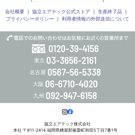
会社概要
協立エアテック公式ストア
生産終了品
プライバシーポリシー
利用者情報の外部送信について
0120-39-4156
03-3656-2161
0567-56-5338
06-6710-4020
092-947-6158
協立エアテック株式会社
本社 〒811-2414 福岡県糟屋郡篠栗町和田5丁目7番1号