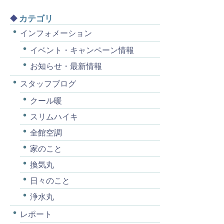
カテゴリ
インフォメーション
イベント・キャンペーン情報
お知らせ・最新情報
スタッフブログ
クール暖
スリムハイキ
全館空調
家のこと
換気丸
日々のこと
浄水丸
レポート