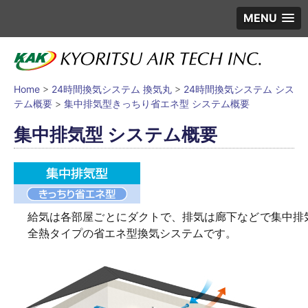
MENU
Home
>
24時間換気システム 換気丸
>
24時間換気システム シス
テム概要
>
集中排気型きっちり省エネ型 システム概要
集中排気型 システム概要
給気は各部屋ごとにダクトで、排気は廊下などで集中排
全熱タイプの省エネ型換気システムです。