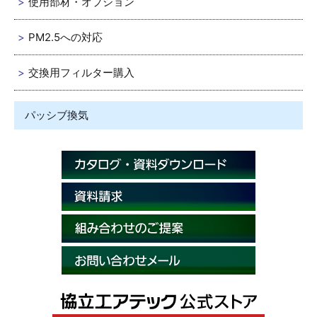
使用部材・オプション
PM2.5への対応
交換用フィルター購入
パッシブ換気