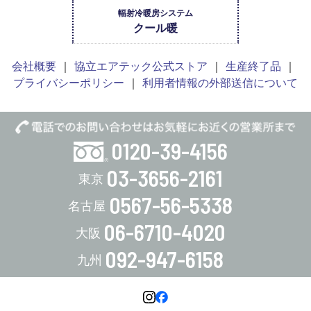
輻射冷暖房システム
クール暖
会社概要
協立エアテック公式ストア
生産終了品
プライバシーポリシー
利用者情報の外部送信について
0120-39-4156
03-3656-2161
0567-56-5338
06-6710-4020
092-947-6158