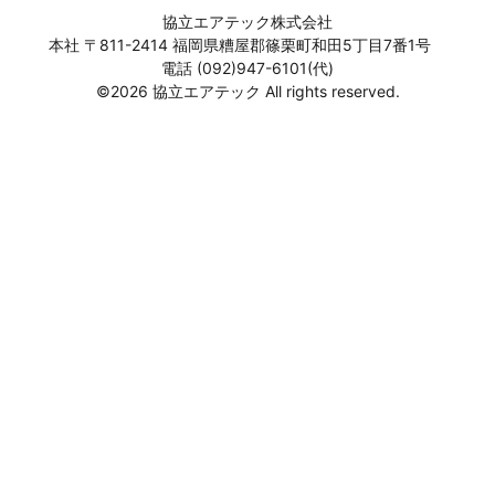
協立エアテック株式会社
本社 〒811-2414 福岡県糟屋郡篠栗町和田5丁目7番1号
電話 (092)947-6101(代)
©2026 協立エアテック All rights reserved.