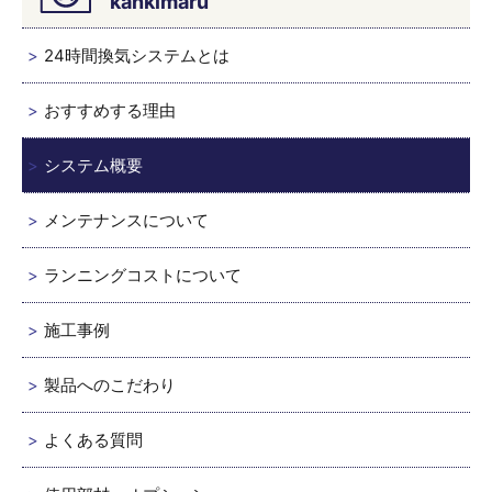
kankimaru
24時間換気システムとは
おすすめする理由
システム概要
メンテナンスについて
ランニングコストについて
施工事例
製品へのこだわり
よくある質問