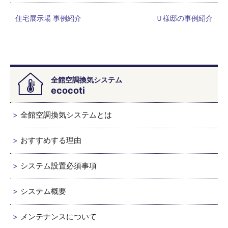
住宅展示場 事例紹介
Ｕ様邸の事例紹介
全館空調換気システム
ecocoti
全館空調換気システムとは
おすすめする理由
システム設置必須事項
システム概要
メンテナンスについて