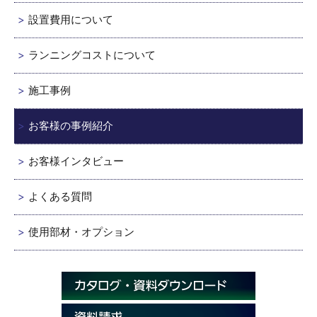
設置費用について
ランニングコストについて
施工事例
お客様の事例紹介
お客様インタビュー
よくある質問
使用部材・オプション