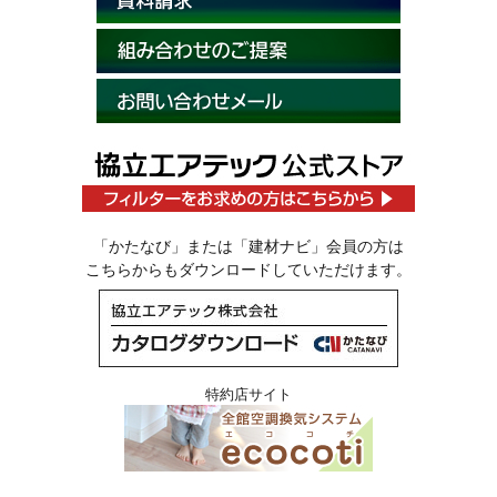
「かたなび」または「建材ナビ」会員の方は
こちらからもダウンロードしていただけます。
特約店サイト