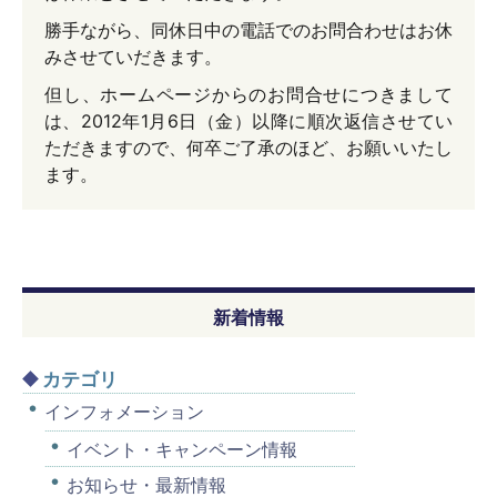
勝手ながら、同休日中の電話でのお問合わせはお休
みさせていだきます。
但し、ホームページからのお問合せにつきまして
は、2012年1月6日（金）以降に順次返信させてい
ただきますので、何卒ご了承のほど、お願いいたし
ます。
新着情報
カテゴリ
インフォメーション
イベント・キャンペーン情報
お知らせ・最新情報