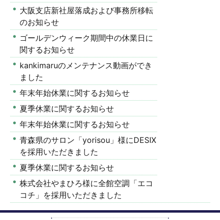
大阪支店新社屋落成および事務所移転
のお知らせ
ゴールデンウィーク期間中の休業日に
関するお知らせ
kankimaruのメンテナンス動画ができ
ました
年末年始休業に関するお知らせ
夏季休業に関するお知らせ
年末年始休業に関するお知らせ
青森県のサロン「yorisou」様にDESIX
を採用いただきました
夏季休業に関するお知らせ
株式会社やまひろ様に全館空調「エコ
コチ」を採用いただきました