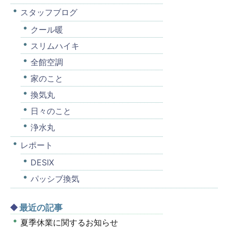
スタッフブログ
クール暖
スリムハイキ
全館空調
家のこと
換気丸
日々のこと
浄水丸
レポート
DESIX
パッシブ換気
最近の記事
夏季休業に関するお知らせ