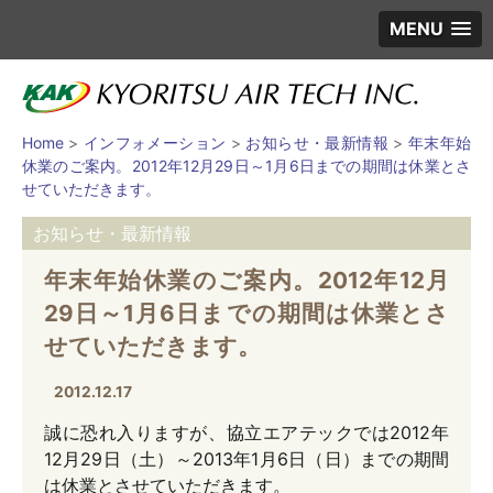
MENU
Home
>
インフォメーション
>
お知らせ・最新情報
>
年末年始
休業のご案内。2012年12月29日～1月6日までの期間は休業とさ
せていただきます。
お知らせ・最新情報
年末年始休業のご案内。2012年12月
29日～1月6日までの期間は休業とさ
せていただきます。
2012.12.17
誠に恐れ入りますが、協立エアテックでは2012年
12月29日（土）～2013年1月6日（日）までの期間
は休業とさせていただきます。