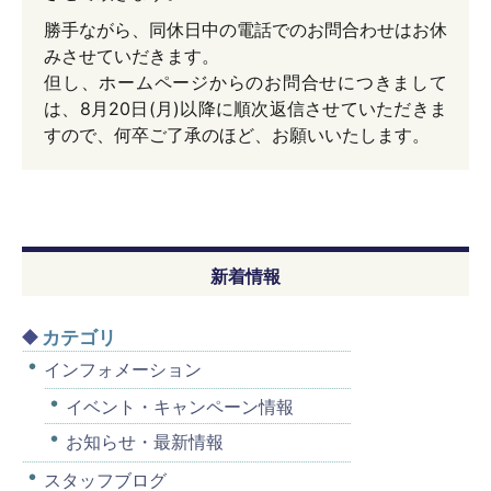
勝手ながら、同休日中の電話でのお問合わせはお休
みさせていだきます。
但し、ホームページからのお問合せにつきまして
は、8月20日(月)以降に順次返信させていただきま
すので、何卒ご了承のほど、お願いいたします。
新着情報
カテゴリ
インフォメーション
イベント・キャンペーン情報
お知らせ・最新情報
スタッフブログ