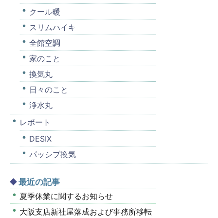
クール暖
スリムハイキ
全館空調
家のこと
換気丸
日々のこと
浄水丸
レポート
DESIX
パッシブ換気
最近の記事
夏季休業に関するお知らせ
大阪支店新社屋落成および事務所移転