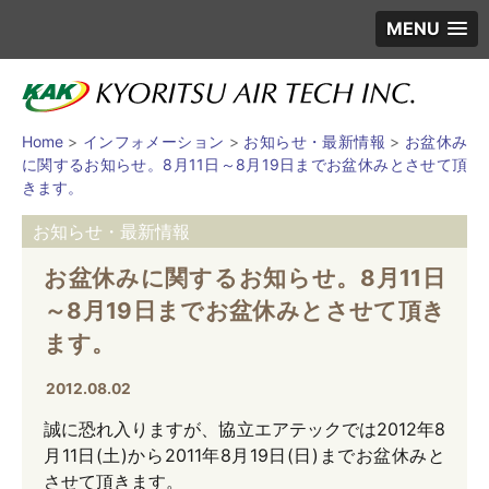
MENU
Home
>
インフォメーション
>
お知らせ・最新情報
>
お盆休み
に関するお知らせ。8月11日～8月19日までお盆休みとさせて頂
きます。
お知らせ・最新情報
お盆休みに関するお知らせ。8月11日
～8月19日までお盆休みとさせて頂き
ます。
2012.08.02
誠に恐れ入りますが、協立エアテックでは2012年8
月11日(土)から2011年8月19日(日)までお盆休みと
させて頂きます。