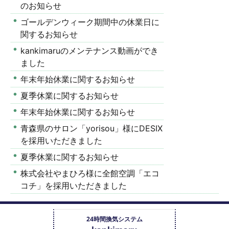
のお知らせ
ゴールデンウィーク期間中の休業日に
関するお知らせ
kankimaruのメンテナンス動画ができ
ました
年末年始休業に関するお知らせ
夏季休業に関するお知らせ
年末年始休業に関するお知らせ
青森県のサロン「yorisou」様にDESIX
を採用いただきました
夏季休業に関するお知らせ
株式会社やまひろ様に全館空調「エコ
コチ」を採用いただきました
24時間換気システム