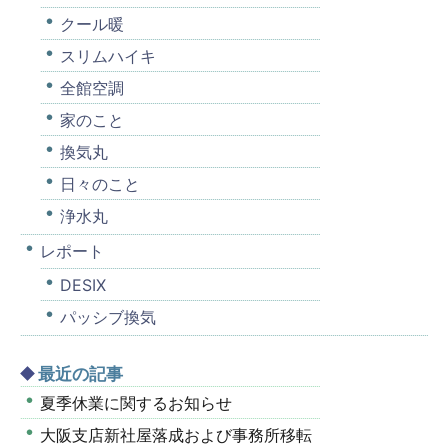
クール暖
スリムハイキ
全館空調
家のこと
換気丸
日々のこと
浄水丸
レポート
DESIX
パッシブ換気
最近の記事
夏季休業に関するお知らせ
大阪支店新社屋落成および事務所移転