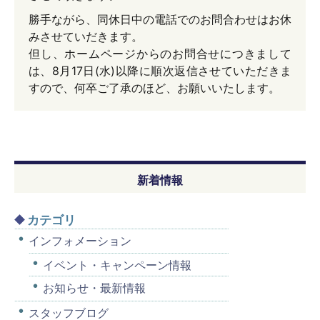
勝手ながら、同休日中の電話でのお問合わせはお休
みさせていだきます。
但し、ホームページからのお問合せにつきまして
は、8月17日(水)以降に順次返信させていただきま
すので、何卒ご了承のほど、お願いいたします。
新着情報
カテゴリ
インフォメーション
イベント・キャンペーン情報
お知らせ・最新情報
スタッフブログ