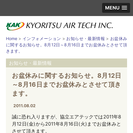
MENU
Home
>
インフォメーション
>
お知らせ・最新情報
>
お盆休み
に関するお知らせ。8月12日～8月16日までお盆休みとさせて頂
きます。
お知らせ・最新情報
お盆休みに関するお知らせ。8月12日
～8月16日までお盆休みとさせて頂き
ます。
2011.08.02
誠に恐れ入りますが、協立エアテックでは2011年8
月12日(金)から2011年8月16日(火)までお盆休みと
させて頂きます。