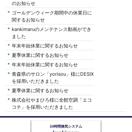
のお知らせ
ゴールデンウィーク期間中の休業日に
関するお知らせ
kankimaruのメンテナンス動画ができ
ました
年末年始休業に関するお知らせ
夏季休業に関するお知らせ
年末年始休業に関するお知らせ
青森県のサロン「yorisou」様にDESIX
を採用いただきました
夏季休業に関するお知らせ
株式会社やまひろ様に全館空調「エコ
コチ」を採用いただきました
24時間換気システム