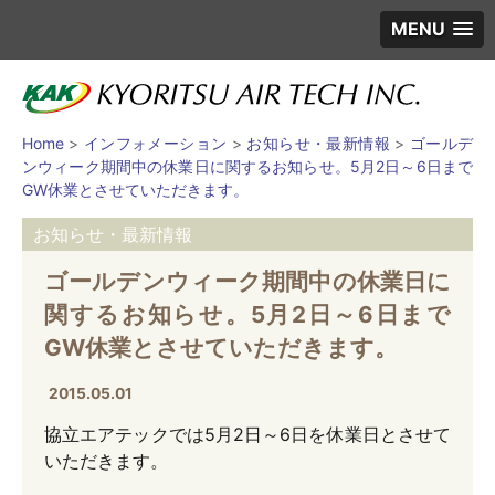
MENU
Home
>
インフォメーション
>
お知らせ・最新情報
>
ゴールデ
ンウィーク期間中の休業日に関するお知らせ。5月2日～6日まで
GW休業とさせていただきます。
お知らせ・最新情報
ゴールデンウィーク期間中の休業日に
関するお知らせ。5月2日～6日まで
GW休業とさせていただきます。
2015.05.01
協立エアテックでは5月2日～6日を休業日とさせて
いただきます。