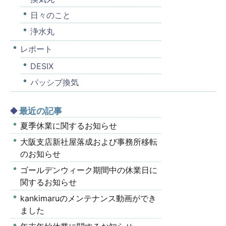
日々のこと
浄水丸
レポート
DESIX
パッシブ換気
最近の記事
夏季休業に関するお知らせ
大阪支店新社屋落成および事務所移転
のお知らせ
ゴールデンウィーク期間中の休業日に
関するお知らせ
kankimaruのメンテナンス動画ができ
ました