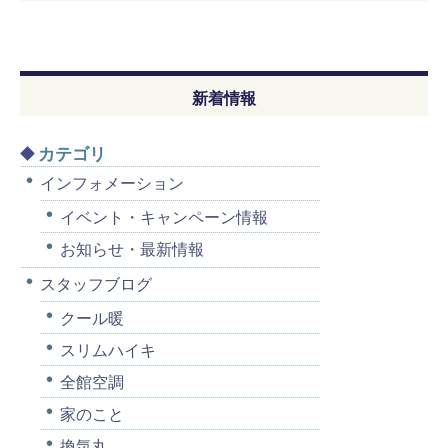
新着情報
カテゴリ
インフォメーション
イベント・キャンペーン情報
お知らせ・最新情報
スタッフブログ
クール暖
スリムハイキ
全館空調
家のこと
換気丸