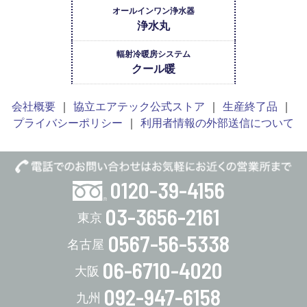
オールインワン浄水器
浄水丸
輻射冷暖房システム
クール暖
会社概要
協立エアテック公式ストア
生産終了品
プライバシーポリシー
利用者情報の外部送信について
0120-39-4156
03-3656-2161
0567-56-5338
06-6710-4020
092-947-6158