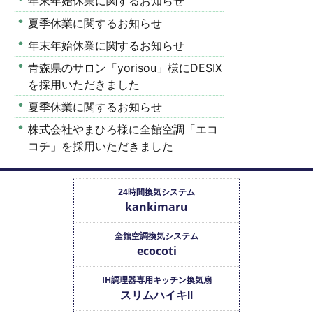
年末年始休業に関するお知らせ
夏季休業に関するお知らせ
年末年始休業に関するお知らせ
青森県のサロン「yorisou」様にDESIX
を採用いただきました
夏季休業に関するお知らせ
株式会社やまひろ様に全館空調「エコ
コチ」を採用いただきました
24時間換気システム
kankimaru
全館空調換気システム
ecocoti
IH調理器専用キッチン換気扇
スリムハイキⅡ