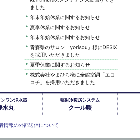
ました
年末年始休業に関するお知らせ
夏季休業に関するお知らせ
年末年始休業に関するお知らせ
青森県のサロン「yorisou」様にDESIX
を採用いただきました
夏季休業に関するお知らせ
株式会社やまひろ様に全館空調「エコ
コチ」を採用いただきました
インワン浄水器
輻射冷暖房システム
浄水丸
クール暖
者情報の外部送信について