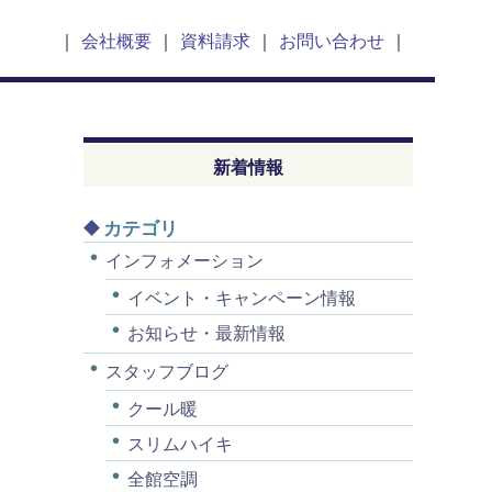
会社概要
資料請求
お問い合わせ
新着情報
カテゴリ
インフォメーション
イベント・キャンペーン情報
お知らせ・最新情報
スタッフブログ
クール暖
スリムハイキ
全館空調