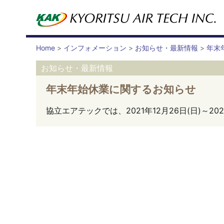
Home
>
インフォメーション
>
お知らせ・最新情報
>
年末
お知らせ・最新情報
年末年始休業に関するお知らせ
協立エアテックでは、2021年12月26日(日)～2