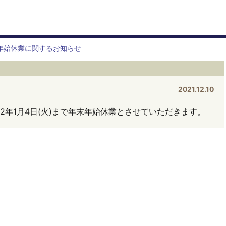
年始休業に関するお知らせ
2021.12.10
022年1月4日(火)まで年末年始休業とさせていただきます。