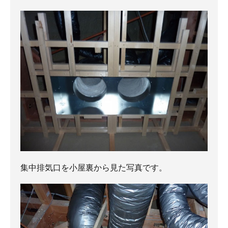
集中排気口を小屋裏から見た写真です。