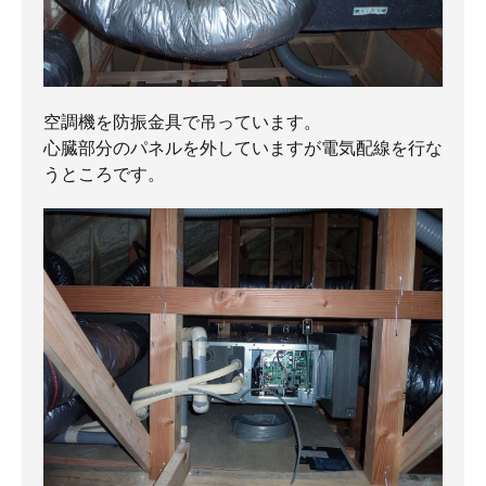
空調機を防振金具で吊っています。
心臓部分のパネルを外していますが電気配線を行な
うところです。