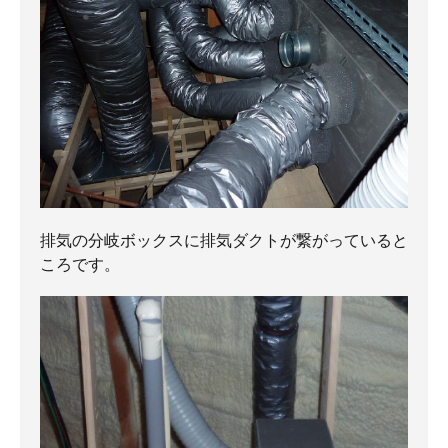
排気の分岐ボックスに排気ダクトが繋がっていると
ころです。