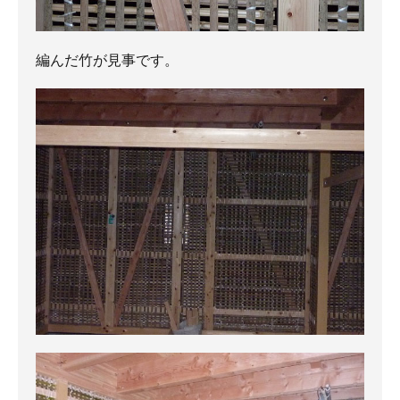
編んだ竹が見事です。