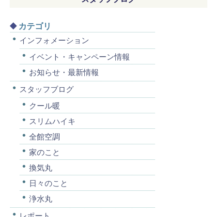
カテゴリ
インフォメーション
イベント・キャンペーン情報
お知らせ・最新情報
スタッフブログ
クール暖
スリムハイキ
全館空調
家のこと
換気丸
日々のこと
浄水丸
レポート