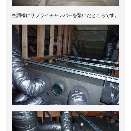
空調機にサプライチャンバーを繋いだところです。