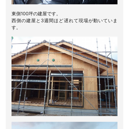
東側100坪の建屋です。
西側の建屋と3週間ほど遅れて現場が動いていま
す。