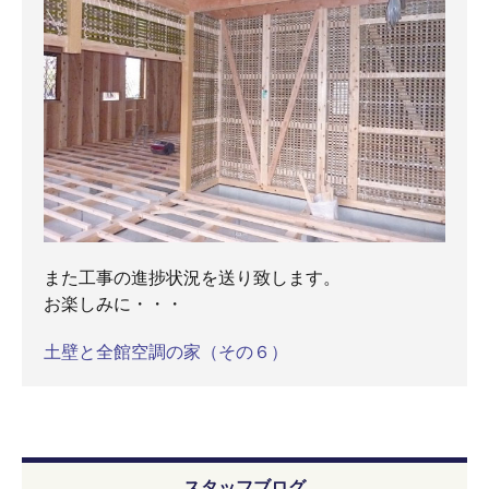
また工事の進捗状況を送り致します。
お楽しみに・・・
土壁と全館空調の家（その６）
スタッフブログ