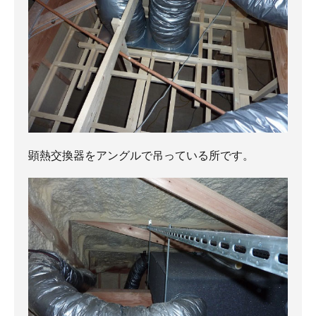
顕熱交換器をアングルで吊っている所です。