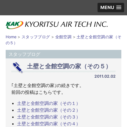
MENU
Home
>
スタッフブログ
>
全館空調
>
土壁と全館空調の家（そ
の５）
スタッフブログ
土壁と全館空調の家（その５）
2011.02.02
｢土壁と全館空調の家｣の続きです。
前回の投稿はこちらです。
土壁と全館空調の家（その１）
土壁と全館空調の家（その２）
土壁と全館空調の家（その３）
土壁と全館空調の家（その４）