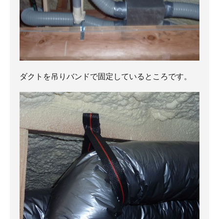
ダクトを吊りバンドで固定しているところです。