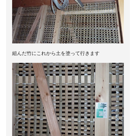
組んだ竹にこれから土を塗って行きます