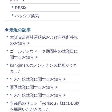
DESIX
パッシブ換気
最近の記事
大阪支店新社屋落成および事務所移転
のお知らせ
ゴールデンウィーク期間中の休業日に
関するお知らせ
kankimaruのメンテナンス動画ができ
ました
年末年始休業に関するお知らせ
夏季休業に関するお知らせ
年末年始休業に関するお知らせ
青森県のサロン「yorisou」様にDESIX
を採用いただきました