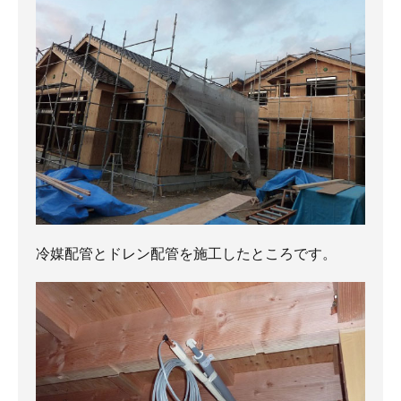
冷媒配管とドレン配管を施工したところです。